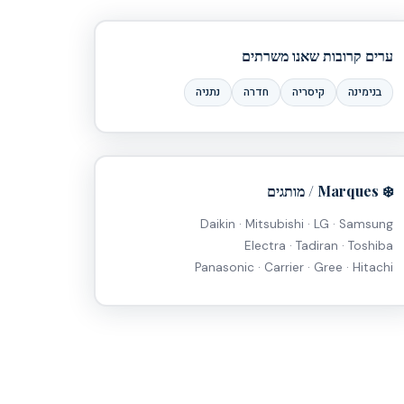
ערים קרובות שאנו משרתים
בנימינה
קיסריה
חדרה
נתניה
❄️ Marques / מותגים
Daikin · Mitsubishi · LG · Samsung
Electra · Tadiran · Toshiba
Panasonic · Carrier · Gree · Hitachi