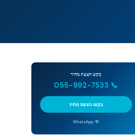
בקש הצעת מחיר
📞 055-992-7533
בקש הצעת מחיר
💬 WhatsApp