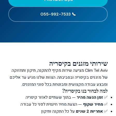
📞 055-992-7533
שירותי מזגנים בקיסריה
Clim Tel Aviv מציעה שירות מקיף להתקנה, תיקון ותחזוקה
של מזגנים בקיסריה ובסביבתה. הצוות שלנו מגיע עד אליכם
ומבצע עבודה מקצועית ומבוטחת בכל סוגי המזגנים.
למה לבחור בנו בקיסריה?
✅
זמן הגעה מהיר
— בתוך שעתיים לאזור קיסריה
✅
מחיר שקוף
— הצעת מחיר חינמית לפני כל עבודה
✅
אחריות 2 שנים
על כל התקנה ותיקון