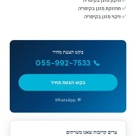
✅ תיקון מזגן בקיסריה
✅ תחזוקת מזגן בקיסריה
✅ ניקוי מזגן בקיסריה
בקש הצעת מחיר
📞 055-992-7533
בקש הצעת מחיר
💬 WhatsApp
ערים קרובות שאנו משרתים