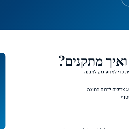
ואיך מתקנים?
ת כדי למנוע נזק למבנה.
 צריכים לזרום החוצה
טוף