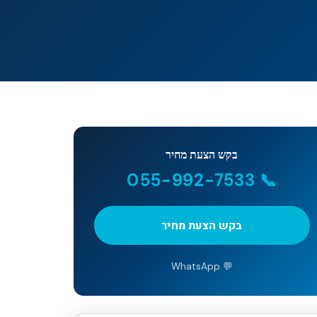
בקש הצעת מחיר
📞 055-992-7533
בקש הצעת מחיר
💬 WhatsApp