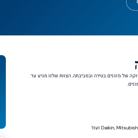
ון ותחזוקה של מזגנים בטירה ובסביבתה. הצוות שלנו מגיע עד
נים.