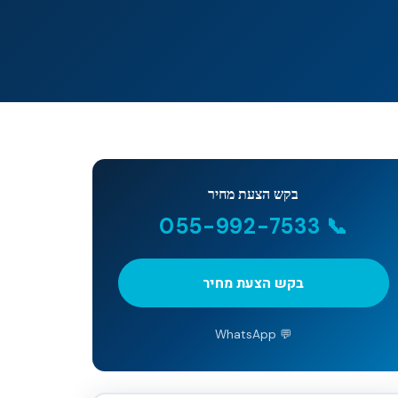
בקש הצעת מחיר
📞 055-992-7533
בקש הצעת מחיר
💬 WhatsApp