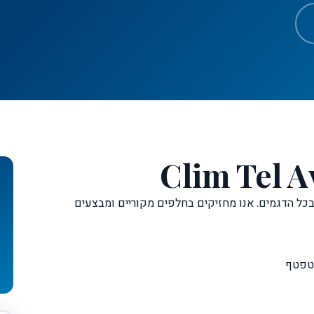
בכל הדגמים. אנו מחזיקים בחלפים מקוריים ומבצעים