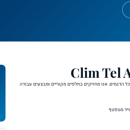
כל הדגמים. אנו מחזיקים בחלפים מקוריים ומבצעים עבודה